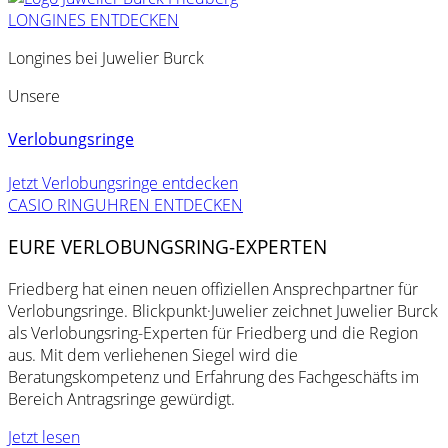
LONGINES ENTDECKEN
Longines bei Juwelier Burck
Unsere
Verlobungsringe
Jetzt Verlobungsringe entdecken
CASIO RINGUHREN ENTDECKEN
EURE VERLOBUNGSRING-EXPERTEN
Friedberg hat einen neuen offiziellen Ansprechpartner für
Verlobungsringe. Blickpunkt·Juwelier zeichnet Juwelier Burck
als Verlobungsring-Experten für Friedberg und die Region
aus. Mit dem verliehenen Siegel wird die
Beratungskompetenz und Erfahrung des Fachgeschäfts im
Bereich Antragsringe gewürdigt.
Jetzt lesen