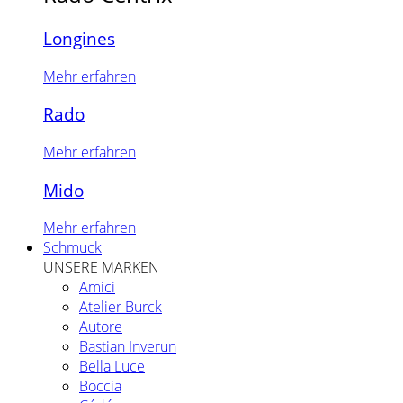
Longines
Mehr erfahren
Rado
Mehr erfahren
Mido
Mehr erfahren
Schmuck
UNSERE MARKEN
Amici
Atelier Burck
Autore
Bastian Inverun
Bella Luce
Boccia