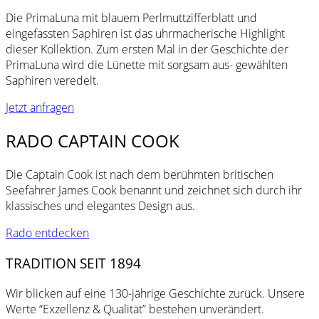
Die PrimaLuna mit blauem Perlmuttzifferblatt und
eingefassten Saphiren ist das uhrmacherische Highlight
dieser Kollektion. Zum ersten Mal in der Geschichte der
PrimaLuna wird die Lünette mit sorgsam aus- gewählten
Saphiren veredelt.
Jetzt anfragen
RADO CAPTAIN COOK
Die Captain Cook ist nach dem berühmten britischen
Seefahrer James Cook benannt und zeichnet sich durch ihr
klassisches und elegantes Design aus.
Rado entdecken
TRADITION SEIT 1894
Wir blicken auf eine 130-jährige Geschichte zurück. Unsere
Werte “Exzellenz & Qualität” bestehen unverändert.