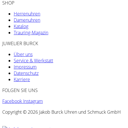
SHOP
Herrenuhren
Damenuhren
Katalog
Trauring-Magazin
JUWELIER BURCK
Über uns
Service & Werkstatt
Impressum
Datenschutz
Karriere
FOLGEN SIE UNS
Facebook
Instagram
Copyright © 2026 Jakob Burck Uhren und Schmuck GmbH