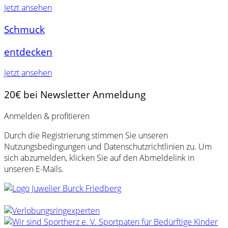
Jetzt ansehen
Schmuck
entdecken
Jetzt ansehen
20€ bei Newsletter Anmeldung
Anmelden & profitieren
Durch die Registrierung stimmen Sie unseren
Nutzungsbedingungen und Datenschutzrichtlinien zu. Um
sich abzumelden, klicken Sie auf den Abmeldelink in
unseren E-Mails.