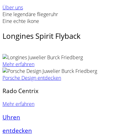
Über uns
Eine legendäre fliegeruhr
Eine echte ikone
Longines Spirit Flyback
Mehr erfahren
Porsche Design entdecken
Rado Centrix
Mehr erfahren
Uhren
entdecken