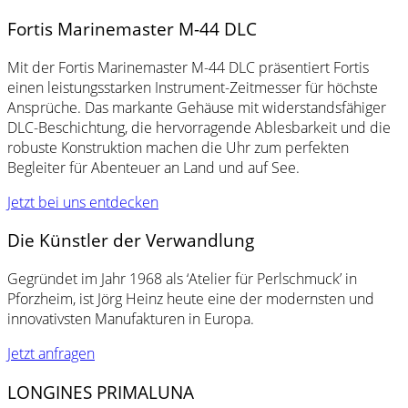
Fortis Marinemaster M-44 DLC
Mit der Fortis Marinemaster M-44 DLC präsentiert Fortis
einen leistungsstarken Instrument-Zeitmesser für höchste
Ansprüche. Das markante Gehäuse mit widerstandsfähiger
DLC-Beschichtung, die hervorragende Ablesbarkeit und die
robuste Konstruktion machen die Uhr zum perfekten
Begleiter für Abenteuer an Land und auf See.
Jetzt bei uns entdecken
Die Künstler der Verwandlung
Gegründet im Jahr 1968 als ‘Atelier für Perlschmuck’ in
Pforzheim, ist Jörg Heinz heute eine der modernsten und
innovativsten Manufakturen in Europa.
Jetzt anfragen
LONGINES PRIMALUNA