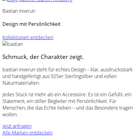
Bastian Inverun
Design mit Persönlichkeit
Kollektionen entdecken
Schmuck, der Charakter zeigt.
bastian inverun steht für echtes Design – klar, ausdrucksstark
und handgefertigt aus 925er Sterlingsilber und edlen
Naturmaterialien.
Jedes Stück ist mehr als ein Accessoire: Es ist ein Gefühl, ein
Statement, ein stiller Begleiter mit Persönlichkeit. Für
Menschen, die das Echte lieben – und das Besondere tragen
wollen.
Jetzt anfragen
Alle Marken entdecken