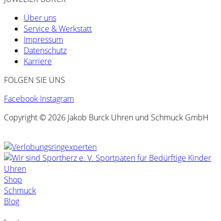
Über uns
Service & Werkstatt
Impressum
Datenschutz
Karriere
FOLGEN SIE UNS
Facebook
Instagram
Copyright © 2026 Jakob Burck Uhren und Schmuck GmbH
Uhren
Shop
Schmuck
Blog