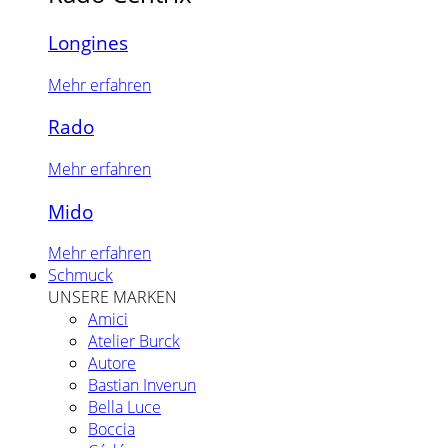
Longines
Mehr erfahren
Rado
Mehr erfahren
Mido
Mehr erfahren
Schmuck
UNSERE MARKEN
Amici
Atelier Burck
Autore
Bastian Inverun
Bella Luce
Boccia