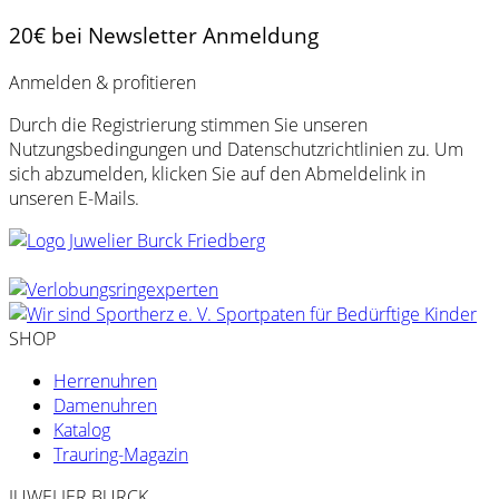
20€ bei Newsletter Anmeldung
Anmelden & profitieren
Durch die Registrierung stimmen Sie unseren
Nutzungsbedingungen und Datenschutzrichtlinien zu. Um
sich abzumelden, klicken Sie auf den Abmeldelink in
unseren E-Mails.
SHOP
Herrenuhren
Damenuhren
Katalog
Trauring-Magazin
JUWELIER BURCK