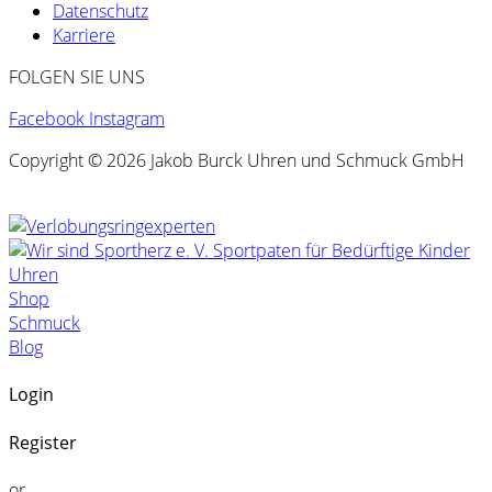
Datenschutz
Karriere
FOLGEN SIE UNS
Facebook
Instagram
Copyright © 2026 Jakob Burck Uhren und Schmuck GmbH
Uhren
Shop
Schmuck
Blog
Login
Register
or