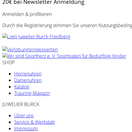
20€ bei Newsletter Anmeldung
Anmelden & profitieren
Durch die Registrierung stimmen Sie unseren Nutzungsbedingu
SHOP
Herrenuhren
Damenuhren
Katalog
Trauring-Magazin
JUWELIER BURCK
Über uns
Service & Werkstatt
Impressum