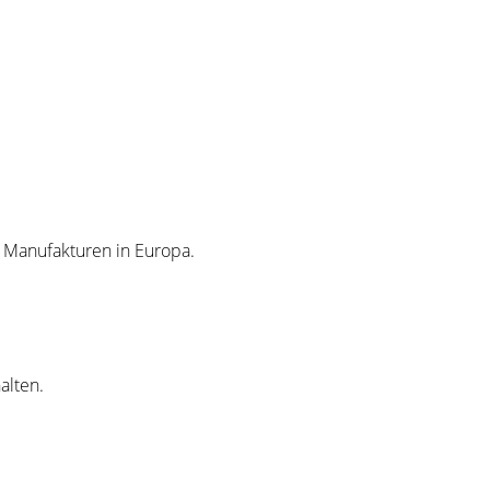
n Manufakturen in Europa.
alten.