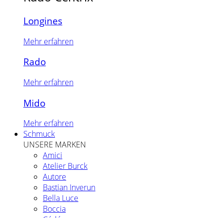
Longines
Mehr erfahren
Rado
Mehr erfahren
Mido
Mehr erfahren
Schmuck
UNSERE MARKEN
Amici
Atelier Burck
Autore
Bastian Inverun
Bella Luce
Boccia