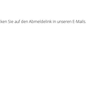
ken Sie auf den Abmeldelink in unseren E-Mails.