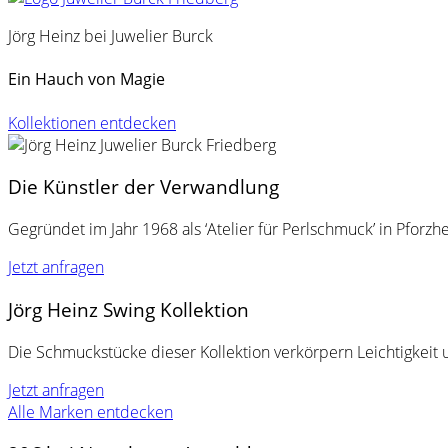
Jörg Heinz bei Juwelier Burck
Ein Hauch von Magie
Kollektionen entdecken
Die Künstler der Verwandlung
Gegründet im Jahr 1968 als ‘Atelier für Perlschmuck’ in Pforz
Jetzt anfragen
Jörg Heinz Swing Kollektion
Die Schmuckstücke dieser Kollektion verkörpern Leichtigkeit
Jetzt anfragen
Alle Marken entdecken