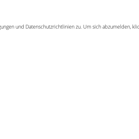
ngen und Datenschutzrichtlinien zu. Um sich abzumelden, klic