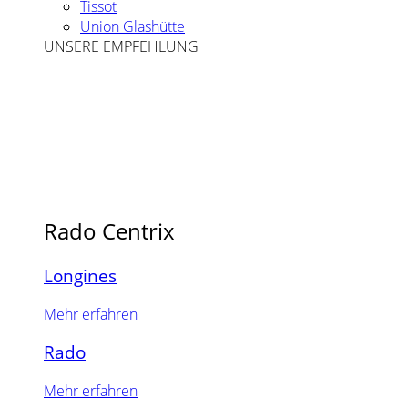
Tissot
Union Glashütte
UNSERE EMPFEHLUNG
Rado Centrix
Longines
Mehr erfahren
Rado
Mehr erfahren