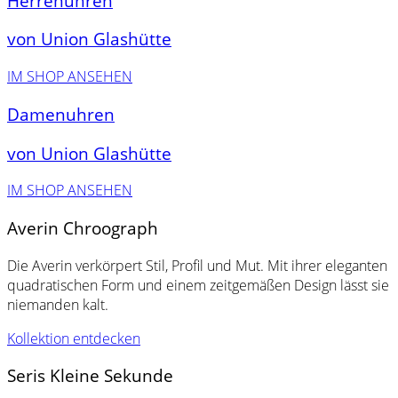
Herrenuhren
von Union Glashütte
IM SHOP ANSEHEN
Damenuhren
von Union Glashütte
IM SHOP ANSEHEN
Averin Chroograph
Die Averin verkörpert Stil, Profil und Mut. Mit ihrer eleganten
quadratischen Form und einem zeitgemäßen Design lässt sie
niemanden kalt.
Kollektion entdecken
Seris Kleine Sekunde