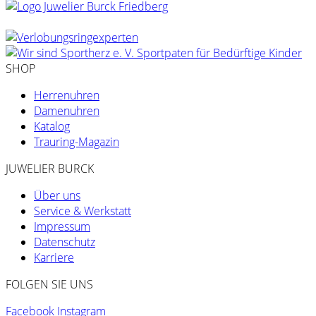
SHOP
Herrenuhren
Damenuhren
Katalog
Trauring-Magazin
JUWELIER BURCK
Über uns
Service & Werkstatt
Impressum
Datenschutz
Karriere
FOLGEN SIE UNS
Facebook
Instagram