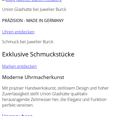
Union Glashütte bei Juwelier Burck
PRÄZISION - MADE IN GERMANY
Uhren entdecken
Schmuck bei Juwelier Burck
Exklusive Schmuckstücke
Marken entdecken
Moderne Uhrmacherkunst
Mit präziser Handwerkskunst, zeitlosem Design und hoher
Zuverlässigkeit stellt Union Glashütte qualitativ
herausragende Zeitmesser her, die Eleganz und Funktion
perfekt vereinen.