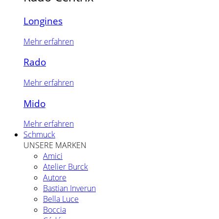
Longines
Mehr erfahren
Rado
Mehr erfahren
Mido
Mehr erfahren
Schmuck
UNSERE MARKEN
Amici
Atelier Burck
Autore
Bastian Inverun
Bella Luce
Boccia