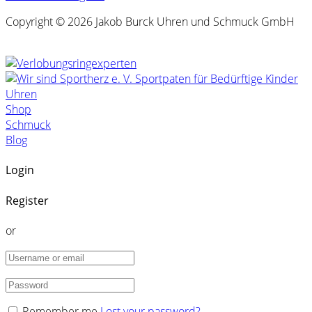
Copyright © 2026 Jakob Burck Uhren und Schmuck GmbH
Uhren
Shop
Schmuck
Blog
Login
Register
or
Remember me
Lost your password?