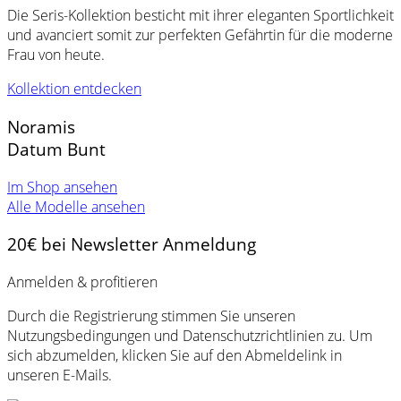
Die Seris-Kollektion besticht mit ihrer eleganten Sportlichkeit
und avanciert somit zur perfekten Gefährtin für die moderne
Frau von heute.
Kollektion entdecken
Noramis
Datum Bunt
Im Shop ansehen
Alle Modelle ansehen
20€ bei Newsletter Anmeldung
Anmelden & profitieren
Durch die Registrierung stimmen Sie unseren
Nutzungsbedingungen und Datenschutzrichtlinien zu. Um
sich abzumelden, klicken Sie auf den Abmeldelink in
unseren E-Mails.