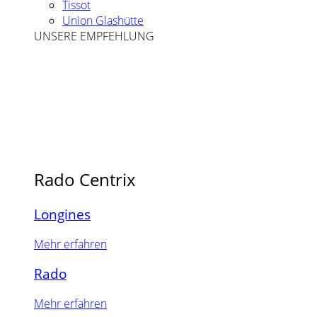
Tissot
Union Glashütte
UNSERE EMPFEHLUNG
Rado Centrix
Longines
Mehr erfahren
Rado
Mehr erfahren